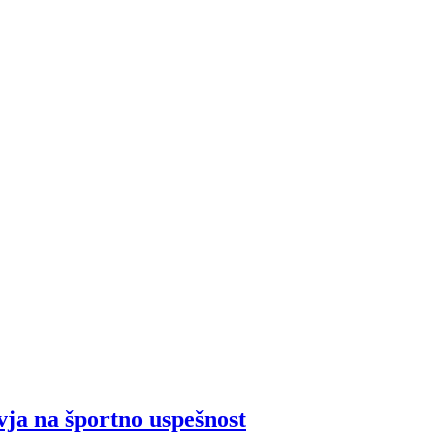
vja na športno uspešnost